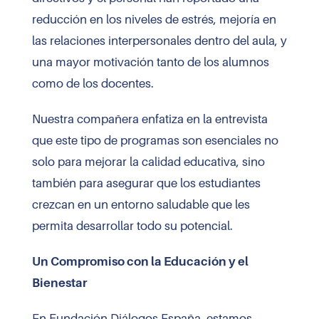
reducción en los niveles de estrés, mejoría en
las relaciones interpersonales dentro del aula, y
una mayor motivación tanto de los alumnos
como de los docentes.
Nuestra compañera enfatiza en la entrevista
que este tipo de programas son esenciales no
solo para mejorar la calidad educativa, sino
también para asegurar que los estudiantes
crezcan en un entorno saludable que les
permita desarrollar todo su potencial.
Un Compromiso con la Educación y el
Bienestar
En Fundación Diálogos España, estamos