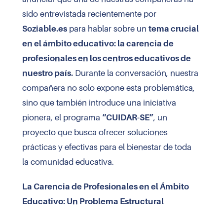
sido entrevistada recientemente por
Soziable.es
para hablar sobre un
tema crucial
en el ámbito educativo: la carencia de
profesionales en los centros educativos de
nuestro país.
Durante la conversación, nuestra
compañera no solo expone esta problemática,
sino que también introduce una iniciativa
pionera, el programa
“CUIDAR-SE”
, un
proyecto que busca ofrecer soluciones
prácticas y efectivas para el bienestar de toda
la comunidad educativa.
La Carencia de Profesionales en el Ámbito
Educativo: Un Problema Estructural