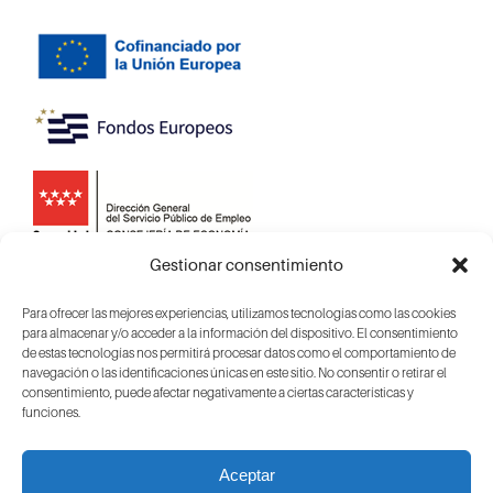
Gestionar consentimiento
Para ofrecer las mejores experiencias, utilizamos tecnologías como las cookies
para almacenar y/o acceder a la información del dispositivo. El consentimiento
de estas tecnologías nos permitirá procesar datos como el comportamiento de
navegación o las identificaciones únicas en este sitio. No consentir o retirar el
consentimiento, puede afectar negativamente a ciertas características y
funciones.
Aceptar