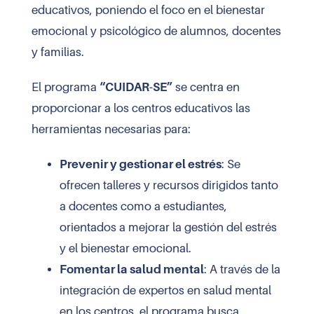
educativos, poniendo el foco en el bienestar
emocional y psicológico de alumnos, docentes
y familias.
El programa
“CUIDAR-SE”
se centra en
proporcionar a los centros educativos las
herramientas necesarias para:
Prevenir y gestionar el estrés
: Se
ofrecen talleres y recursos dirigidos tanto
a docentes como a estudiantes,
orientados a mejorar la gestión del estrés
y el bienestar emocional.
Fomentar la salud mental
: A través de la
integración de expertos en salud mental
en los centros, el programa busca