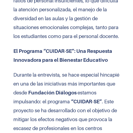
ratios de personal insuficientes, lo que dificulta
la atención personalizada, el manejo de la
diversidad en las aulas y la gestión de
situaciones emocionales complejas, tanto para
los estudiantes como para el personal docente.
El Programa “CUIDAR-SE”
: Una Respuesta
Innovadora para el Bienestar Educativo
Durante la entrevista, se hace especial hincapié
en una de las iniciativas más importantes que
desde
Fundación Diálogos
estamos
impulsando: el programa
“CUIDAR-SE”
. Este
proyecto se ha desarrollado con el objetivo de
mitigar los efectos negativos que provoca la
escasez de profesionales en los centros