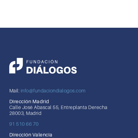
Mail:
info@fundaciondialogos.com
Dirección Madrid
Calle José Abascal 55, Entreplanta Derecha
28003, Madrid
91 510 66 70
Dirección Valencia