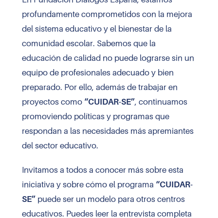
profundamente comprometidos con la mejora
del sistema educativo y el bienestar de la
comunidad escolar. Sabemos que la
educación de calidad no puede lograrse sin un
equipo de profesionales adecuado y bien
preparado. Por ello, además de trabajar en
proyectos como
“CUIDAR-SE”
, continuamos
promoviendo políticas y programas que
respondan a las necesidades más apremiantes
del sector educativo.
Invitamos a todos a conocer más sobre esta
iniciativa y sobre cómo el programa
“CUIDAR-
SE”
puede ser un modelo para otros centros
educativos. Puedes leer la entrevista completa