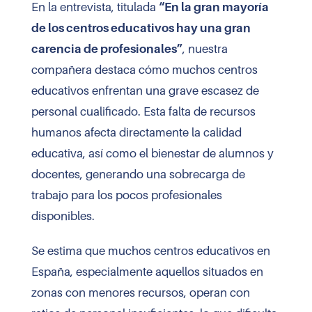
En la entrevista, titulada
“En la gran mayoría
de los centros educativos hay una gran
carencia de profesionales”
, nuestra
compañera destaca cómo muchos centros
educativos enfrentan una grave escasez de
personal cualificado. Esta falta de recursos
humanos afecta directamente la calidad
educativa, así como el bienestar de alumnos y
docentes, generando una sobrecarga de
trabajo para los pocos profesionales
disponibles.
Se estima que muchos centros educativos en
España, especialmente aquellos situados en
zonas con menores recursos, operan con