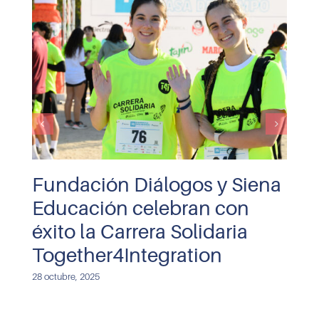
Fundación Diálogos y Siena
Educación celebran con
éxito la Carrera Solidaria
Together4Integration
28 octubre, 2025