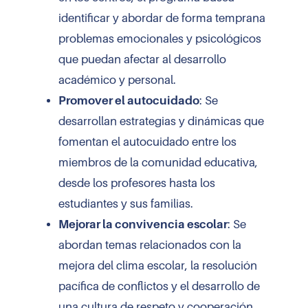
identificar y abordar de forma temprana
problemas emocionales y psicológicos
que puedan afectar al desarrollo
académico y personal.
Promover el autocuidado
: Se
desarrollan estrategias y dinámicas que
fomentan el autocuidado entre los
miembros de la comunidad educativa,
desde los profesores hasta los
estudiantes y sus familias.
Mejorar la convivencia escolar
: Se
abordan temas relacionados con la
mejora del clima escolar, la resolución
pacífica de conflictos y el desarrollo de
una cultura de respeto y cooperación.