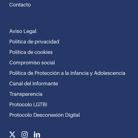
Contacto
Aviso Legal
Política de privacidad
Política de cookies
Compromiso social
Política de Protección a la Infancia y Adolescencia
Canal del Informante
Transparencia
Protocolo LGTBI
Protocolo Desconexión Digital