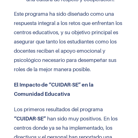
Este programa ha sido diseñado como una
respuesta integral a los retos que enfrentan los
centros educativos, y su objetivo principal es
asegurar que tanto los estudiantes como los
docentes reciban el apoyo emocional y
psicológico necesario para desempeñar sus
roles de la mejor manera posible.
El Impacto de “CUIDAR-SE” en la
Comunidad Educativa
Los primeros resultados del programa
“CUIDAR-SE”
han sido muy positivos. En los
centros donde ya se ha implementado, los
directivos y el personal han reportado una