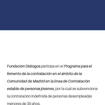
Fundación Diálogos
participa en el
Programa para el
fomento de la contratación en el ámbito de la
Comunidad de Madrid en la línea de Contratación
estable de personas jóvenes
, por la cual se subvenciona
la contratación indefinida de personas desempleadas
menores de 30 años.